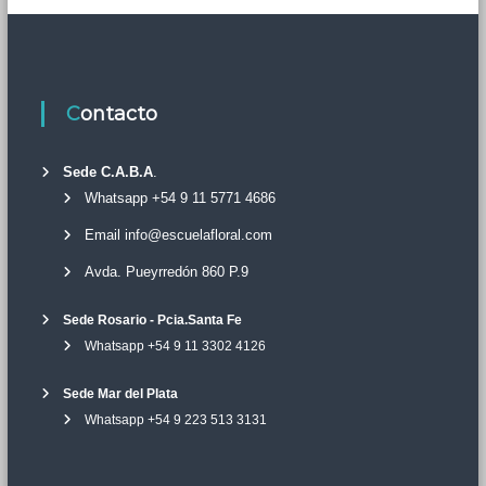
Contacto
Sede C.A.B.A
.
Whatsapp +54 9 11 5771 4686
Email info@escuelafloral.com
Avda. Pueyrredón 860 P.9
Sede Rosario - Pcia.Santa Fe
Whatsapp +54 9 11 3302 4126
Sede Mar del Plata
Whatsapp +54 9 223 513 3131