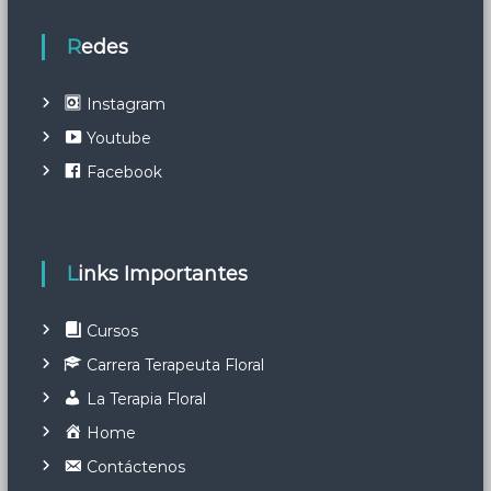
Redes
Instagram
Youtube
Facebook
Links Importantes
Cursos
Carrera Terapeuta Floral
La Terapia Floral
Home
Contáctenos