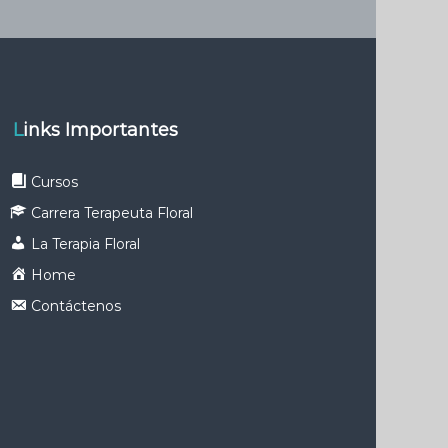
Links Importantes
Cursos
Carrera Terapeuta Floral
La Terapia Floral
Home
Contáctenos