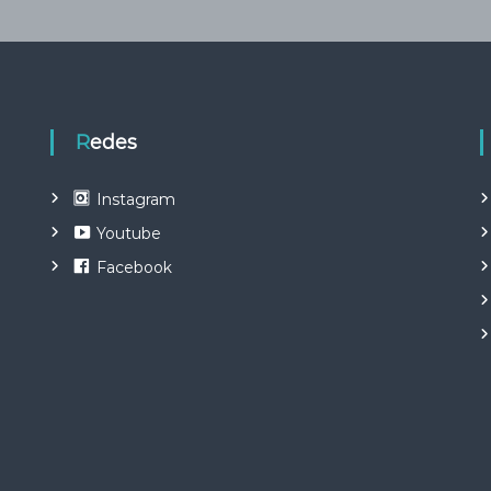
Redes
Instagram
Youtube
Facebook