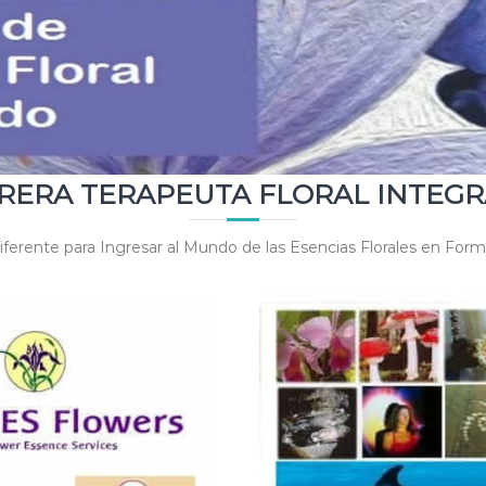
RERA TERAPEUTA FLORAL INTEG
ferente para Ingresar al Mundo de las Esencias Florales en For