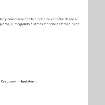
der y conectarse con la función de cada flor desde el
lanta, e integrando distintas tendencias terapéuticas
 Resource” – Inglaterra