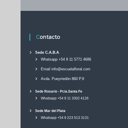
Contacto
Sede C.A.B.A
.
Whatsapp +54 9 11 5771 4686
Email info@escuelafloral.com
Avda. Pueyrredón 860 P.9
Sede Rosario - Pcia.Santa Fe
Whatsapp +54 9 11 3302 4126
Sede Mar del Plata
Whatsapp +54 9 223 513 3131